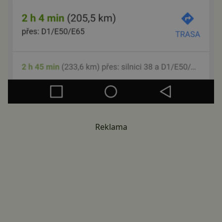
Reklama