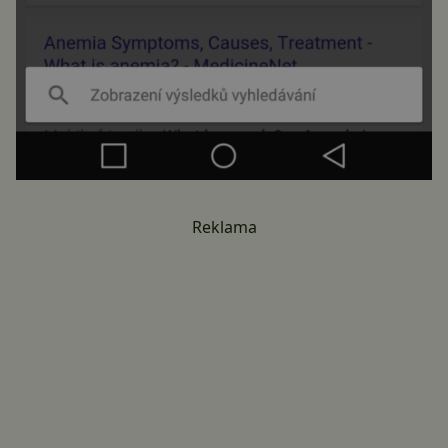
Reklama