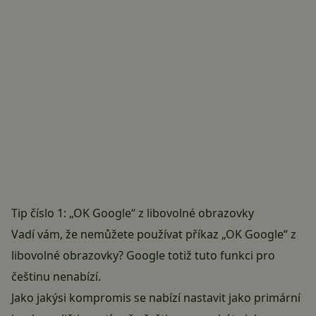
Tip číslo 1: „OK Google“ z libovolné obrazovky
Vadí vám, že nemůžete používat příkaz „OK Google“ z
libovolné obrazovky? Google totiž tuto funkci pro
češtinu nenabízí.
Jako jakýsi kompromis se nabízí nastavit jako primární