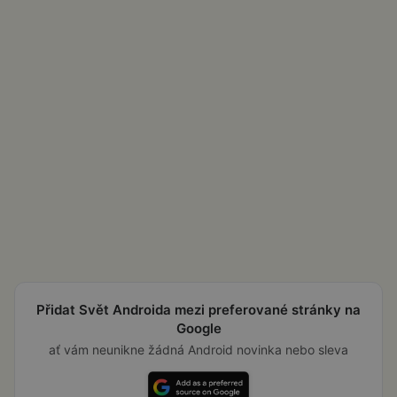
Přidat Svět Androida mezi preferované stránky na
Google
ať vám neunikne žádná Android novinka nebo sleva