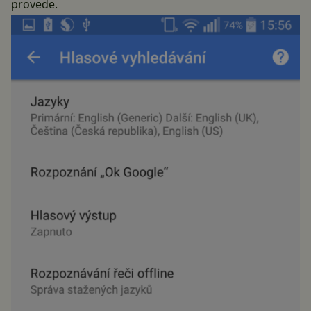
provede.