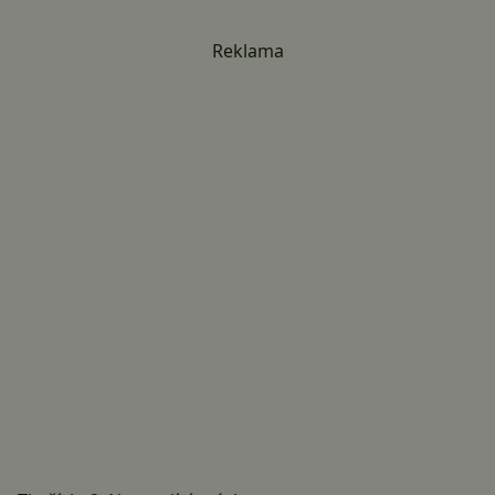
Reklama