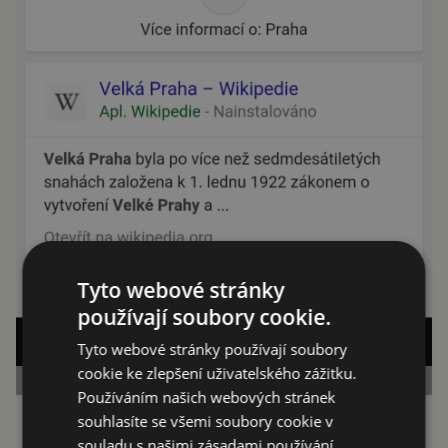
Tyto webové stránky
používají soubory cookie.
Tyto webové stránky používají soubory
cookie ke zlepšení uživatelského zážitku.
Používáním našich webových stránek
souhlasíte se všemi soubory cookie v
souladu s našimi zásadami používání