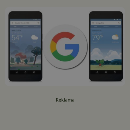
Reklama