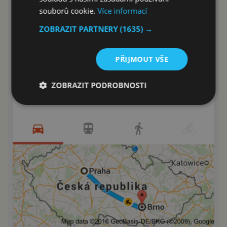
souborů cookie.
Více informací
ZOBRAZIT PARTNERY
(1635) →
PŘIJMOUT VŠE
ZOBRAZIT PODROBNOSTI