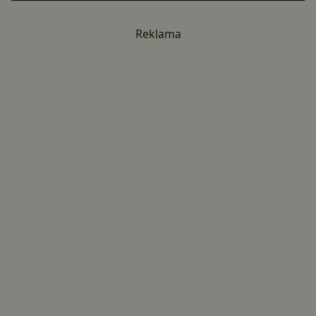
Reklama