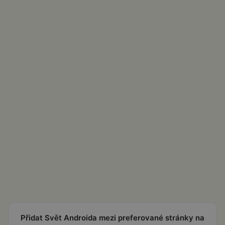
Přidat Svět Androida mezi preferované stránky na