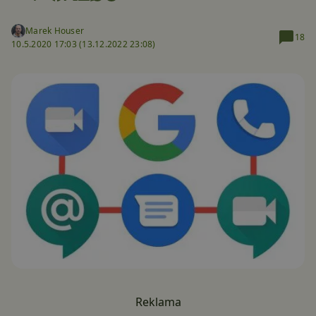
Marek Houser
18
10.5.2020 17:03 (
13.12.2022 23:08)
Reklama