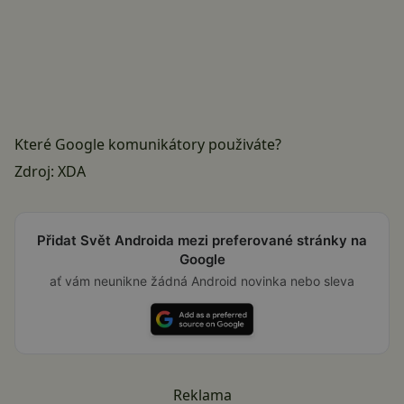
Které Google komunikátory použiváte?
Zdroj:
XDA
Přidat Svět Androida mezi preferované stránky na
Google
ať vám neunikne žádná Android novinka nebo sleva
Reklama