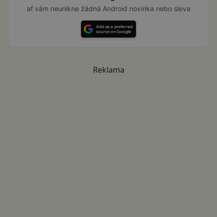
ať vám neunikne žádná Android novinka nebo sleva
Reklama