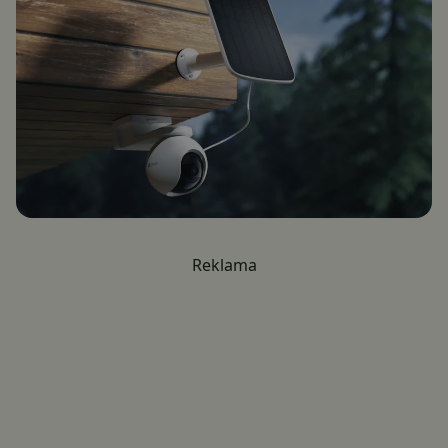
Reklama