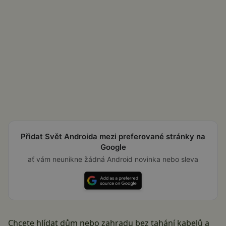
Přidat Svět Androida mezi preferované stránky na
Google
ať vám neunikne žádná Android novinka nebo sleva
Chcete hlídat dům nebo zahradu bez tahání kabelů a