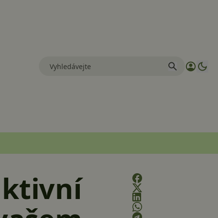
ktivní