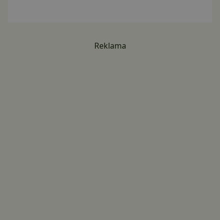
Reklama