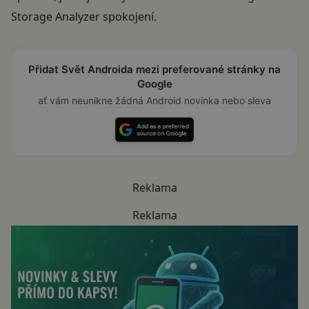
Storage Analyzer spokojení.
Přidat Svět Androida mezi preferované stránky na
Google
ať vám neunikne žádná Android novinka nebo sleva
Reklama
Reklama