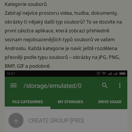
Kategorie souborů
Zabírají nejvíce prostoru videa, hudba, dokumenty,
obrázky či nějaký další typ souborů? To se dozvíte na
první záložce aplikace, která zobrazí přehledně
seznam nejobsazenějších typů souborů ve vašem
Androidu. Každá kategorie je navíc ještě rozdělena
přesněji podle typu souborů – obrázky na JPG, PNG,
BMP, GIF a podobně.