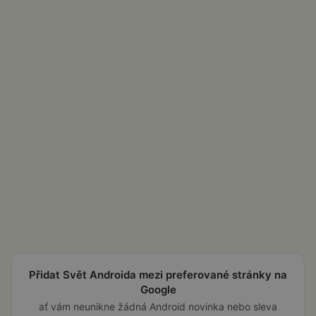
Přidat Svět Androida mezi preferované stránky na
Google
ať vám neunikne žádná Android novinka nebo sleva