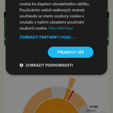
cookie ke zlepšení uživatelského zážitku.
Používáním našich webových stránek
souhlasíte se všemi soubory cookie v
souladu s našimi zásadami používání
souborů cookie.
Více informací
ZOBRAZIT PARTNERY
(1635) →
PŘIJMOUT VŠE
ZOBRAZIT PODROBNOSTI