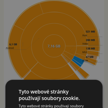
Tyto webové stránky
používají soubory cookie.
Tyto webové stránky používají soubory