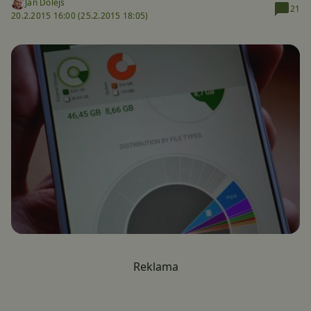
Jan Dolejš
21
20.2.2015 16:00 (
25.2.2015 18:05)
Reklama