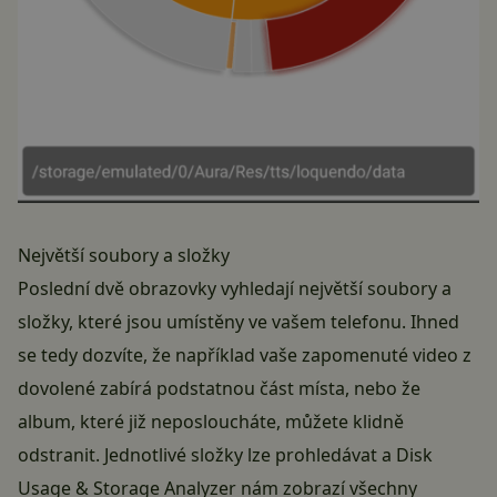
Největší soubory a složky
Poslední dvě obrazovky vyhledají největší soubory a
složky, které jsou umístěny ve vašem telefonu. Ihned
se tedy dozvíte, že například vaše zapomenuté video z
dovolené zabírá podstatnou část místa, nebo že
album, které již neposloucháte, můžete klidně
odstranit. Jednotlivé složky lze prohledávat a Disk
Usage & Storage Analyzer nám zobrazí všechny