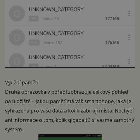
Využití paměti
Druhá obrazovka v pořadí zobrazuje celkový pohled
na úložiště – jakou paměť má váš smartphone, jaká je
vyhrazena pro vaše data a kolik zabírají místa. Nechybí
ani informace o tom, kolik gigabajtů si vezme samotný
systém.