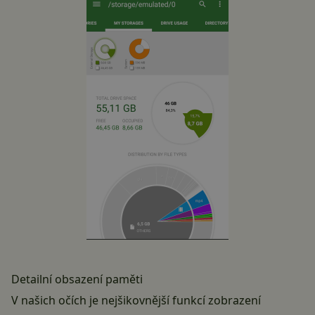
Detailní obsazení paměti
V našich očích je nejšikovnější funkcí zobrazení