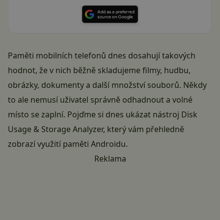
Paměti mobilních telefonů dnes dosahují takových
hodnot, že v nich běžně skladujeme filmy, hudbu,
obrázky, dokumenty a další množství souborů. Někdy
to ale nemusí uživatel správně odhadnout a volné
místo se zaplní. Pojďme si dnes ukázat nástroj Disk
Usage & Storage Analyzer, který vám přehledně
zobrazí využití paměti Androidu.
Reklama