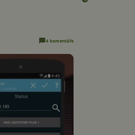
4 komentáře