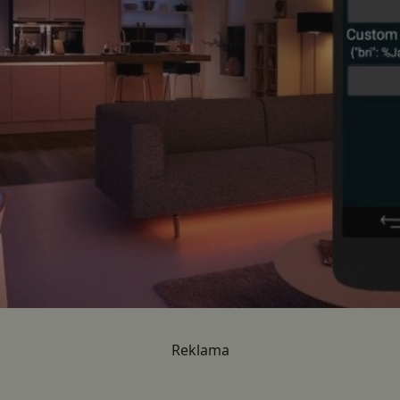
Reklama