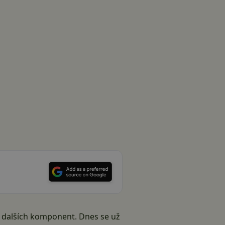
ní dalších komponent. Dnes se už