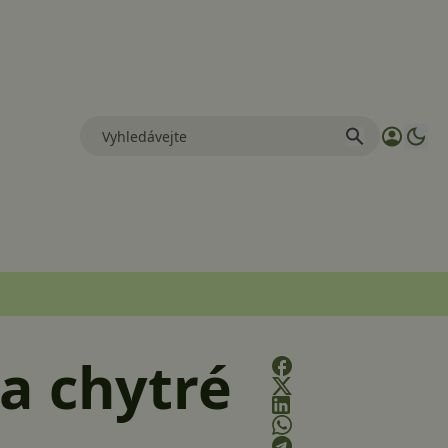
a chytré