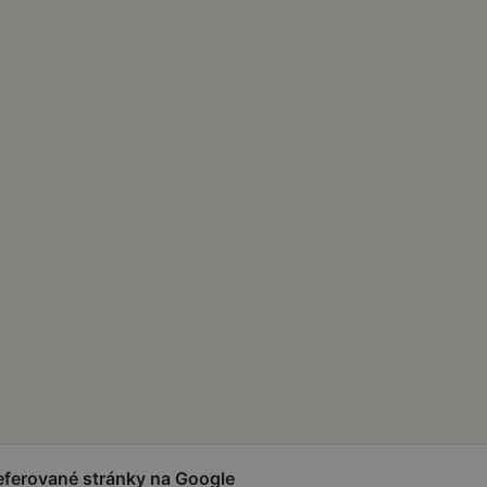
referované stránky na Google