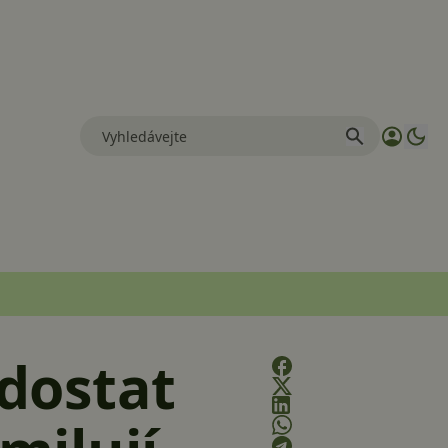
dostat