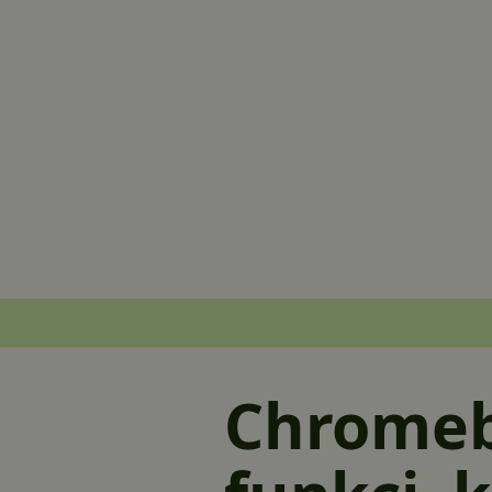
Chromeb