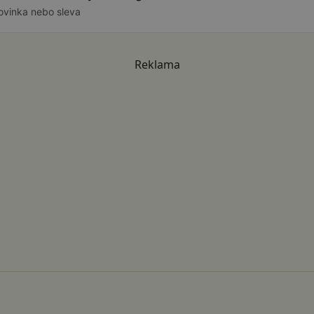
ovinka nebo sleva
Reklama