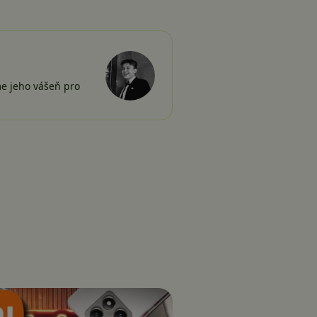
me jeho vášeň pro