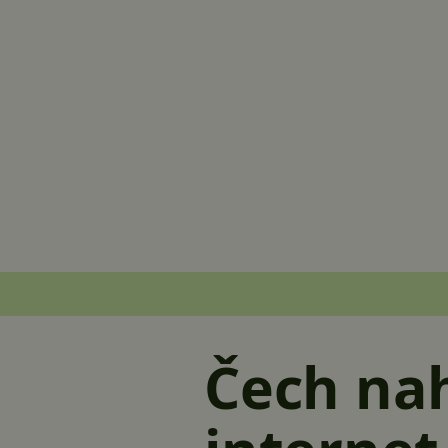
Čech na