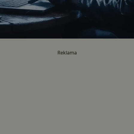
Reklama