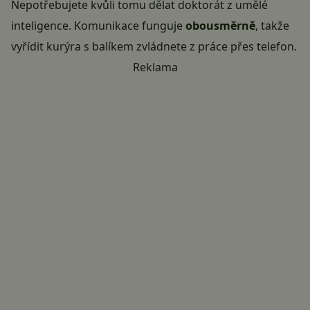
Nepotřebujete kvůli tomu dělat doktorát z umělé
inteligence. Komunikace funguje
obousměrně
, takže
vyřídit kurýra s balíkem zvládnete z práce přes telefon.
Reklama