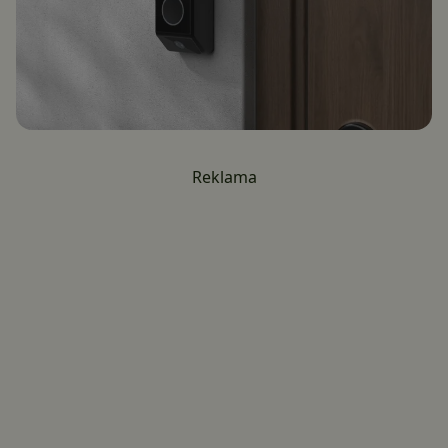
Reklama