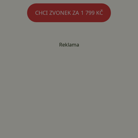
CHCI ZVONEK ZA 1 799 KČ
Reklama