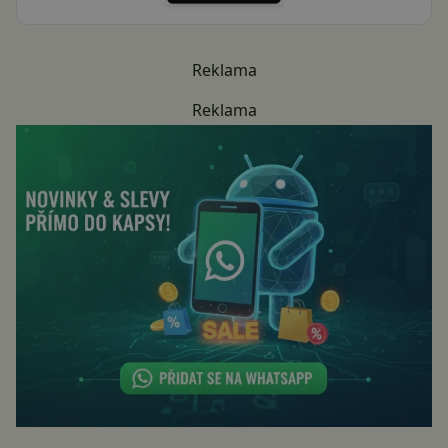
Reklama
Reklama