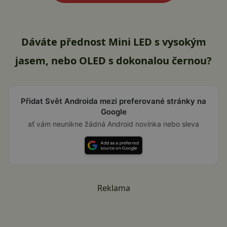
Dáváte přednost Mini LED s vysokým
jasem, nebo OLED s dokonalou černou?
Přidat Svět Androida mezi preferované stránky na
Google
ať vám neunikne žádná Android novinka nebo sleva
Reklama