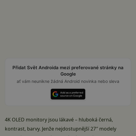
Přidat Svět Androida mezi preferované stránky na
Google
ať vám neunikne žádná Android novinka nebo sleva
4K OLED monitory jsou lákavé – hluboká černá,
kontrast, barvy. Jenže nejdostupnější 27″ modely