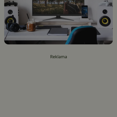
Reklama