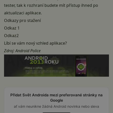
tester, tak k rozhraní budete mít přístup ihned po
aktualizaci aplikace.
Odkazy pro stažení
Odkaz 1
Odkaz2
Líbí se vám nový vzhled aplikace?
Zdroj:
Android Police
Přidat Svět Androida mezi preferované stránky na
Google
ať vám neunikne žádná Android novinka nebo sleva