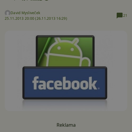
David Mysliveček
21
25.11.2013 20:00 (
26.11.2013 16:29)
Reklama