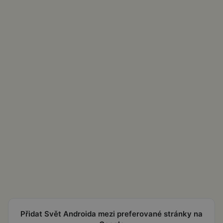
Přidat Svět Androida mezi preferované stránky na