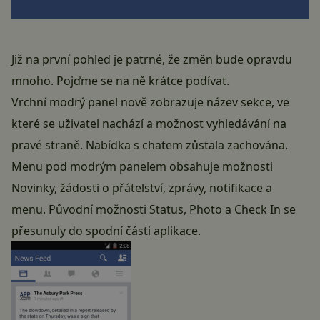
Již na první pohled je patrné, že změn bude opravdu
mnoho. Pojďme se na ně krátce podívat.
Vrchní modrý panel nově zobrazuje název sekce, ve
které se uživatel nachází a možnost vyhledávání na
pravé straně. Nabídka s chatem zůstala zachována.
Menu pod modrým panelem obsahuje možnosti
Novinky, žádosti o přátelství, zprávy, notifikace a
menu. Původní možnosti Status, Photo a Check In se
přesunuly do spodní části aplikace.