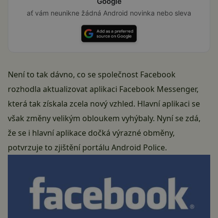
Google
ať vám neunikne žádná Android novinka nebo sleva
Není to tak dávno, co se společnost Facebook
rozhodla aktualizovat aplikaci Facebook Messenger,
která tak získala zcela nový vzhled. Hlavní aplikaci se
však změny velikým obloukem vyhýbaly. Nyní se zdá,
že se i hlavní aplikace dočká výrazné obměny,
potvrzuje to zjištění portálu Android Police.