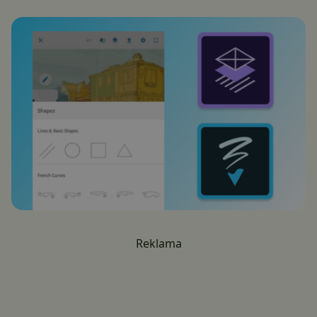
Reklama