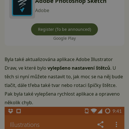
Adobe Photoshop Sketch
Adobe
Register (To be announced)
Google Play
Byla také aktualizována aplikace Adobe Illustrator
Draw, ve které bylo
vylepšeno nastavení štětců
. U
těch si nyní můžete nastavit to, jak moc se na něj bude
tlačit, dále třeba také tvar nebo rotaci špičky štětce.
Pak byla také vylepšena rychlost aplikace a opraveno
několik chyb.