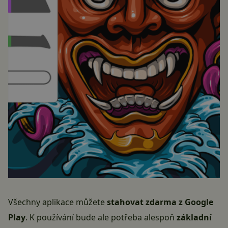
Všechny aplikace můžete
stahovat zdarma z Google
Play
. K používání bude ale potřeba alespoň
základní