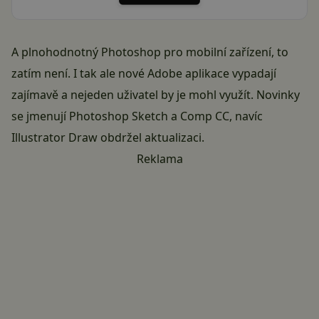
A plnohodnotný Photoshop pro mobilní zařízení, to
zatím není. I tak ale nové Adobe aplikace vypadají
zajímavě a nejeden uživatel by je mohl využít. Novinky
se jmenují Photoshop Sketch a Comp CC, navíc
Illustrator Draw obdržel aktualizaci.
Reklama