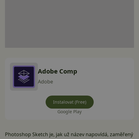
Adobe Comp
Adobe
Instalovat (Free)
Google Play
Photoshop Sketch je, jak už název napovídá, zaměřený