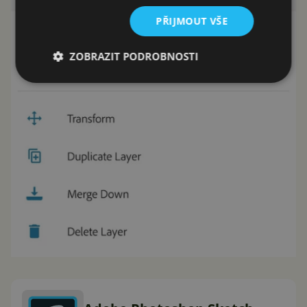
PŘIJMOUT VŠE
ZOBRAZIT PODROBNOSTI