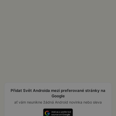
Přidat Svět Androida mezi preferované stránky na
Google
ať vám neunikne žádná Android novinka nebo sleva