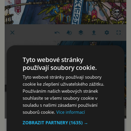
Tyto webové stránky
používají soubory cookie.
Tyto webové stránky používají soubory
cookie ke zlepšení uživatelského zážitku.
Používáním našich webových stránek
souhlasíte se všemi soubory cookie v
souladu s našimi zásadami používání
souborů cookie.
Více informací
ZOBRAZIT PARTNERY
(1635) →