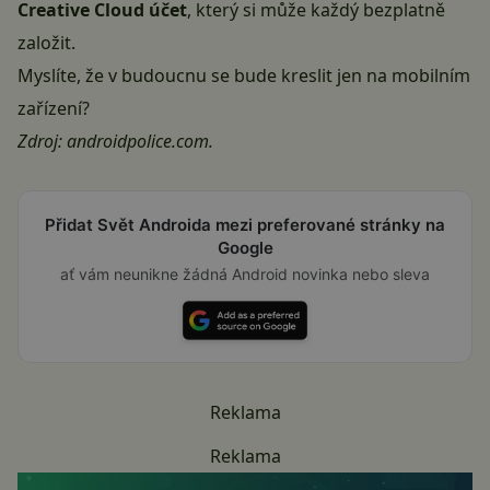
Creative Cloud účet
, který si může každý bezplatně
založit.
Myslíte, že v budoucnu se bude kreslit jen na mobilním
zařízení?
Zdroj:
androidpolice.com
.
Přidat Svět Androida mezi preferované stránky na
Google
ať vám neunikne žádná Android novinka nebo sleva
Reklama
Reklama