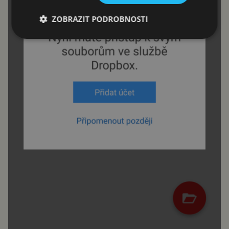
ZOBRAZIT PODROBNOSTI