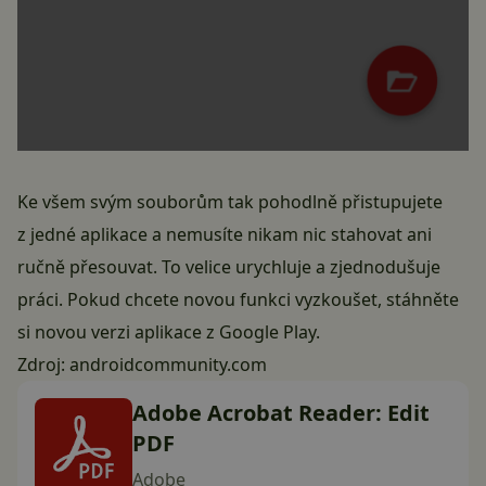
Ke všem svým souborům tak pohodlně přistupujete
z jedné aplikace a nemusíte nikam nic stahovat ani
ručně přesouvat. To velice urychluje a zjednodušuje
práci. Pokud chcete novou funkci vyzkoušet, stáhněte
si novou verzi aplikace z Google Play.
Zdroj:
androidcommunity.com
Adobe Acrobat Reader: Edit
PDF
Adobe