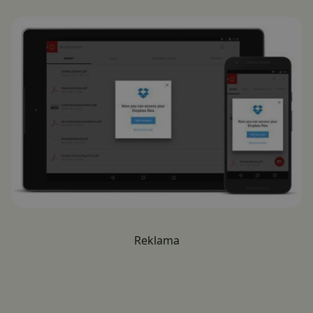
Reklama