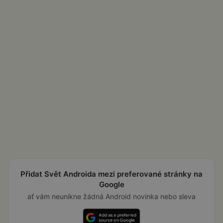
Přidat Svět Androida mezi preferované stránky na
Google
ať vám neunikne žádná Android novinka nebo sleva