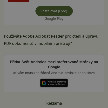
Instalovat (Free)
Google Play
Používáte Adobe Acrobat Reader pro čtení a úpravu
PDF dokumentů v mobilním přístroji?
Přidat Svět Androida mezi preferované stránky na
Google
ať vám neunikne žádná Android novinka nebo sleva
Reklama