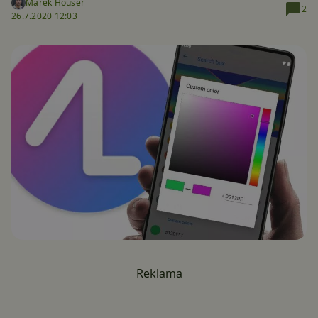
Marek Houser
2
26.7.2020 12:03
Reklama