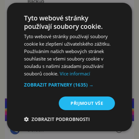
Tyto webové stránky
používají soubory cookie.
Tyto webové stránky používají soubory
cookie ke zlepšení uživatelského zážitku.
Používáním našich webových stránek
souhlasíte se všemi soubory cookie v
souladu s našimi zásadami používání
souborů cookie.
Více informací
ZOBRAZIT PARTNERY
(1635) →
PŘIJMOUT VŠE
ZOBRAZIT PODROBNOSTI