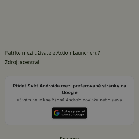
Patříte mezi uživatele Action Launcheru?
Zdroj:
acentral
Přidat Svět Androida mezi preferované stránky na
Google
ať vám neunikne žádná Android novinka nebo sleva
Reklama