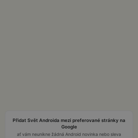
Přidat Svět Androida mezi preferované stránky na
Google
ať vám neunikne žádná Android novinka nebo sleva