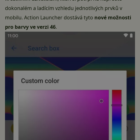
dokonalém a ladícím vzhledu jednotlivých prvků v
mobilu. Action Launcher dostává tyto
nové možnosti
pro barvy ve verzi 46
.