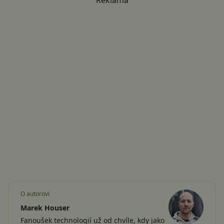
O autorovi
Marek Houser
Fanoušek technologií už od chvíle, kdy jako