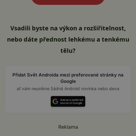
Vsadili byste na výkon a rozšiřitelnost,
nebo dáte přednost lehkému a tenkému
tělu?
Přidat Svět Androida mezi preferované stránky na
Google
ať vám neunikne žádná Android novinka nebo sleva
Reklama