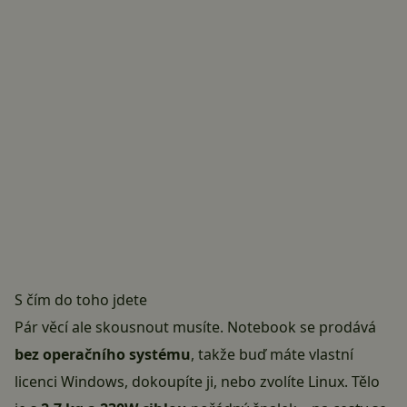
S čím do toho jdete
Pár věcí ale skousnout musíte. Notebook se prodává
bez operačního systému
, takže buď máte vlastní
licenci Windows, dokoupíte ji, nebo zvolíte Linux. Tělo