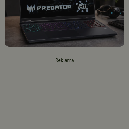
Reklama