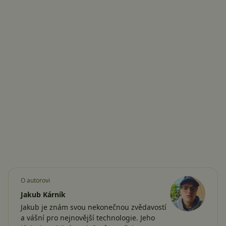
O autorovi
Jakub Kárník
Jakub je znám svou nekonečnou zvědavostí
a vášní pro nejnovější technologie. Jeho