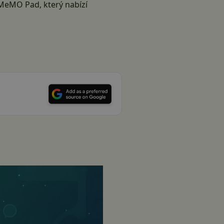
 MeMO Pad, který nabízí