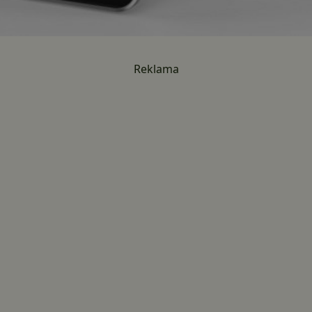
Reklama