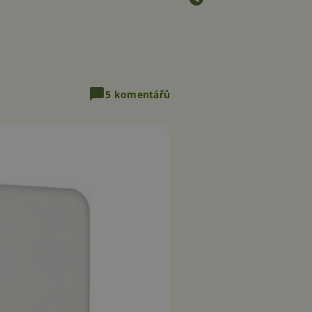
5 komentářů