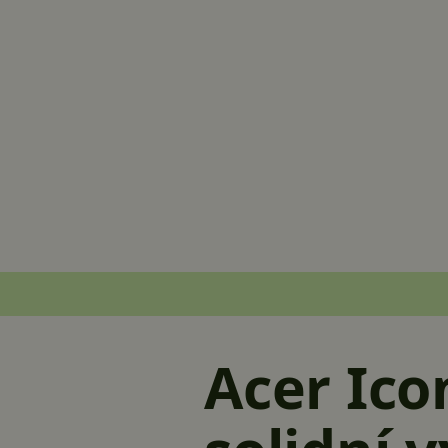
Acer Ico