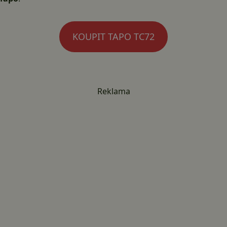
KOUPIT TAPO TC72
Reklama