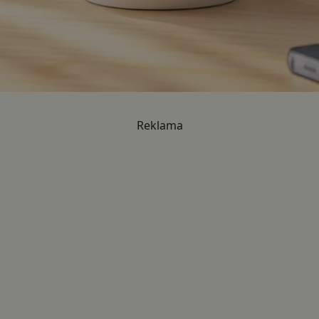
Reklama