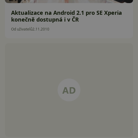
Aktualizace na Android 2.1 pro SE Xperia
konečně dostupná i v ČR
Od uživatelů
2.11.2010