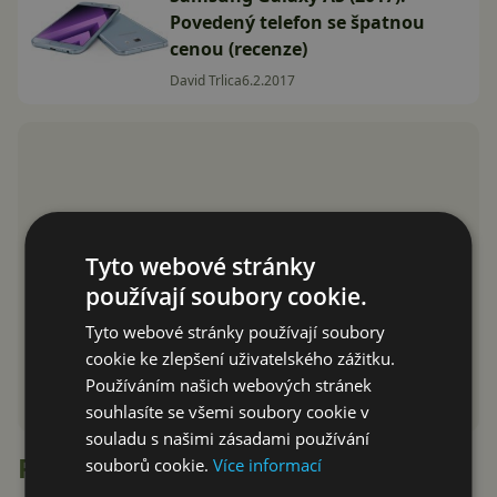
Povedený telefon se špatnou
cenou (recenze)
David Trlica
6.2.2017
Tyto webové stránky
používají soubory cookie.
Tyto webové stránky používají soubory
cookie ke zlepšení uživatelského zážitku.
Používáním našich webových stránek
souhlasíte se všemi soubory cookie v
souladu s našimi zásadami používání
Recenze
souborů cookie.
Více informací