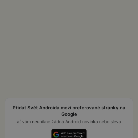
Přidat Svět Androida mezi preferované stránky na
Google
ať vám neunikne žádná Android novinka nebo sleva