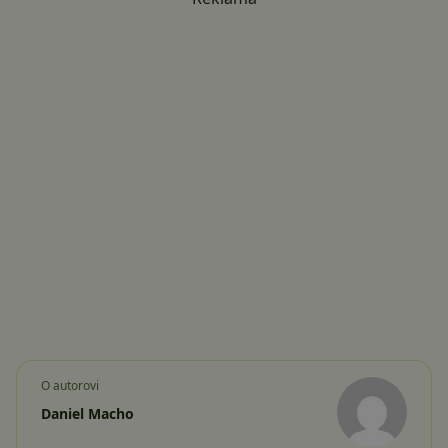
O autorovi
Daniel Macho