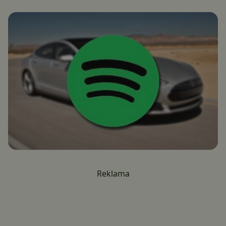
Reklama