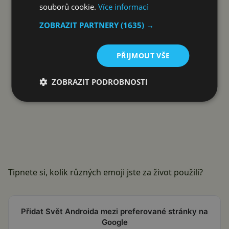
souborů cookie.
Více informací
ZOBRAZIT PARTNERY
(1635) →
PŘIJMOUT VŠE
ZOBRAZIT PODROBNOSTI
Tipnete si, kolik různých emoji jste za život použili?
Přidat Svět Androida mezi preferované stránky na
Google