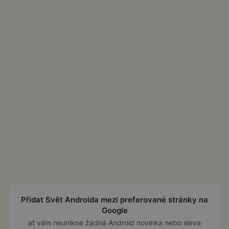
Přidat Svět Androida mezi preferované stránky na
Google
ať vám neunikne žádná Android novinka nebo sleva