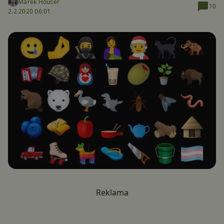
Marek Houser
10
2.2.2020 06:01
Reklama