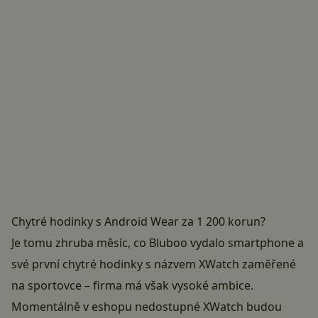
Chytré hodinky s Android Wear za 1 200 korun?
Je tomu zhruba měsíc, co Bluboo vydalo smartphone a
své první chytré hodinky s názvem XWatch zaměřené
na sportovce – firma má však vysoké ambice.
Momentálně v eshopu nedostupné XWatch budou