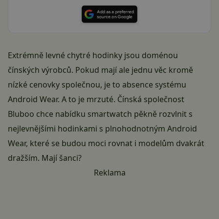
Extrémně levné chytré hodinky jsou doménou
čínských výrobců. Pokud mají ale jednu věc kromě
nízké cenovky společnou, je to absence systému
Android Wear. A to je mrzuté. Čínská společnost
Bluboo chce nabídku smartwatch pěkně rozvlnit s
nejlevnějšími hodinkami s plnohodnotným Android
Wear, které se budou moci rovnat i modelům dvakrát
dražším. Mají šanci?
Reklama