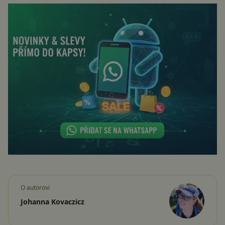
O autorovi
Johanna Kovaczicz