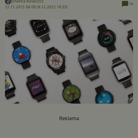
Johanna Kovaczicz
14
12.11.2015 08:00 (
8.12.2022 18:33)
Reklama