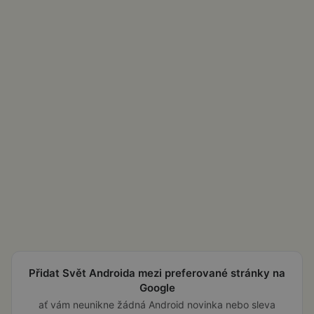
Přidat Svět Androida mezi preferované stránky na
Google
ať vám neunikne žádná Android novinka nebo sleva