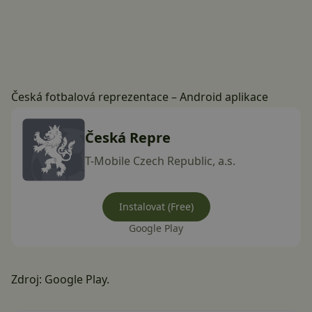
Česká fotbalová reprezentace – Android aplikace
Česká Repre
T-Mobile Czech Republic, a.s.
Instalovat (Free)
Google Play
Zdroj:
Google Play
.