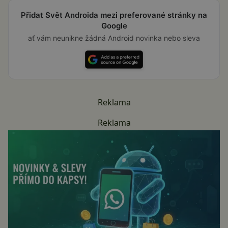
Přidat Svět Androida mezi preferované stránky na
Google
ať vám neunikne žádná Android novinka nebo sleva
Reklama
Reklama