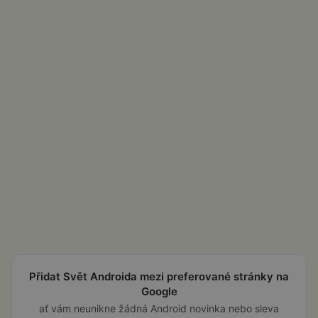
Přidat Svět Androida mezi preferované stránky na
Google
ať vám neunikne žádná Android novinka nebo sleva